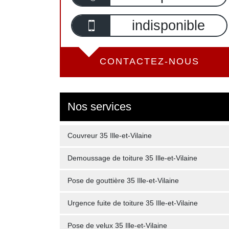
indisponible
CONTACTEZ-NOUS
Nos services
Couvreur 35 Ille-et-Vilaine
Demoussage de toiture 35 Ille-et-Vilaine
Pose de gouttière 35 Ille-et-Vilaine
Urgence fuite de toiture 35 Ille-et-Vilaine
Pose de velux 35 Ille-et-Vilaine