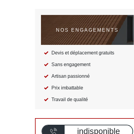
NOS ENGAGEMENTS
Devis et déplacement gratuits
Sans engagement
Artisan passionné
Prix imbattable
Travail de qualité
indisponible