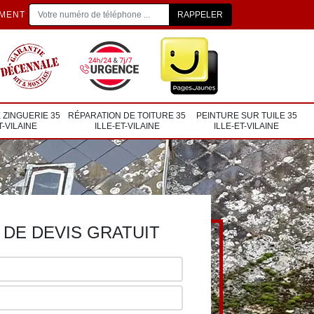
EMENT
 ZINGUERIE 35
RÉPARATION DE TOITURE 35
PEINTURE SUR TUILE 35
T-VILAINE
ILLE-ET-VILAINE
ILLE-ET-VILAINE
DE DEVIS GRATUIT