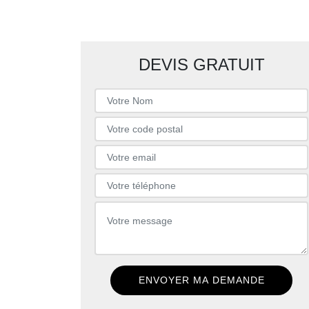
DEVIS GRATUIT