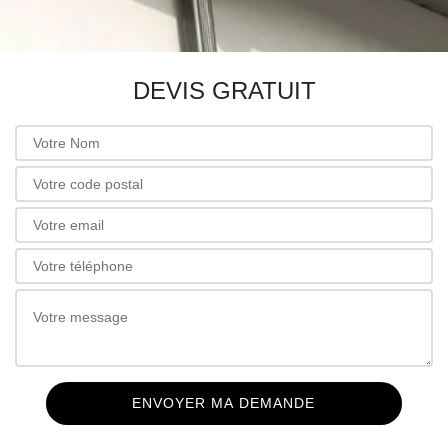
DEVIS GRATUIT