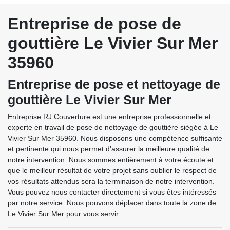
Entreprise de pose de
gouttière Le Vivier Sur Mer
35960
Entreprise de pose et nettoyage de
gouttière Le Vivier Sur Mer
Entreprise RJ Couverture est une entreprise professionnelle et
experte en travail de pose de nettoyage de gouttière siégée à Le
Vivier Sur Mer 35960. Nous disposons une compétence suffisante
et pertinente qui nous permet d’assurer la meilleure qualité de
notre intervention. Nous sommes entièrement à votre écoute et
que le meilleur résultat de votre projet sans oublier le respect de
vos résultats attendus sera la terminaison de notre intervention.
Vous pouvez nous contacter directement si vous êtes intéressés
par notre service. Nous pouvons déplacer dans toute la zone de
Le Vivier Sur Mer pour vous servir.