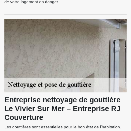
de votre logement en danger.
Entreprise nettoyage de gouttière
Le Vivier Sur Mer – Entreprise RJ
Couverture
Les gouttières sont essentielles pour le bon état de l’habitation.