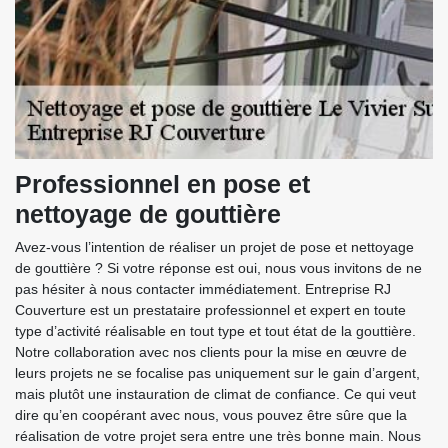
Professionnel en pose et
nettoyage de gouttière
Avez-vous l’intention de réaliser un projet de pose et nettoyage
de gouttière ? Si votre réponse est oui, nous vous invitons de ne
pas hésiter à nous contacter immédiatement. Entreprise RJ
Couverture est un prestataire professionnel et expert en toute
type d’activité réalisable en tout type et tout état de la gouttière.
Notre collaboration avec nos clients pour la mise en œuvre de
leurs projets ne se focalise pas uniquement sur le gain d’argent,
mais plutôt une instauration de climat de confiance. Ce qui veut
dire qu’en coopérant avec nous, vous pouvez être sûre que la
réalisation de votre projet sera entre une très bonne main. Nous