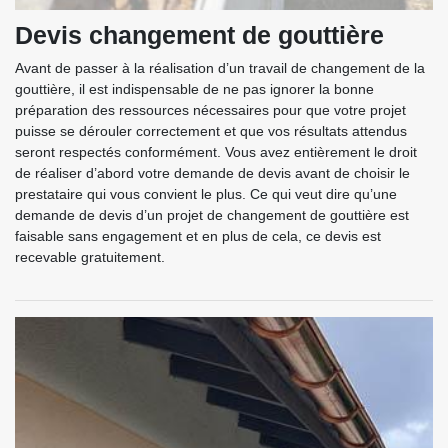
Devis changement de gouttière
Avant de passer à la réalisation d’un travail de changement de la
gouttière, il est indispensable de ne pas ignorer la bonne
préparation des ressources nécessaires pour que votre projet
puisse se dérouler correctement et que vos résultats attendus
seront respectés conformément. Vous avez entièrement le droit
de réaliser d’abord votre demande de devis avant de choisir le
prestataire qui vous convient le plus. Ce qui veut dire qu’une
demande de devis d’un projet de changement de gouttière est
faisable sans engagement et en plus de cela, ce devis est
recevable gratuitement.