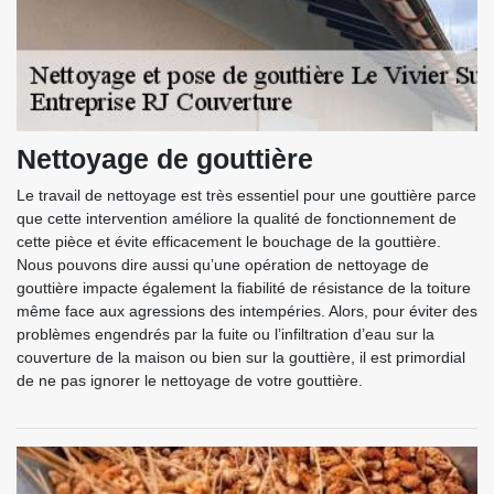
Nettoyage de gouttière
Le travail de nettoyage est très essentiel pour une gouttière parce
que cette intervention améliore la qualité de fonctionnement de
cette pièce et évite efficacement le bouchage de la gouttière.
Nous pouvons dire aussi qu’une opération de nettoyage de
gouttière impacte également la fiabilité de résistance de la toiture
même face aux agressions des intempéries. Alors, pour éviter des
problèmes engendrés par la fuite ou l’infiltration d’eau sur la
couverture de la maison ou bien sur la gouttière, il est primordial
de ne pas ignorer le nettoyage de votre gouttière.