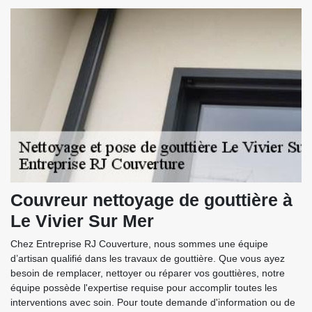
Couvreur nettoyage de gouttière à
Le Vivier Sur Mer
Chez Entreprise RJ Couverture, nous sommes une équipe
d’artisan qualifié dans les travaux de gouttière. Que vous ayez
besoin de remplacer, nettoyer ou réparer vos gouttières, notre
équipe possède l'expertise requise pour accomplir toutes les
interventions avec soin. Pour toute demande d'information ou de