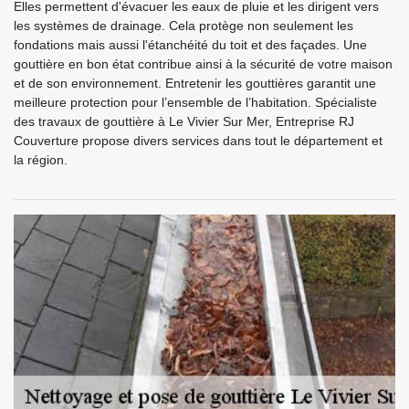
Elles permettent d'évacuer les eaux de pluie et les dirigent vers
les systèmes de drainage. Cela protège non seulement les
fondations mais aussi l'étanchéité du toit et des façades. Une
gouttière en bon état contribue ainsi à la sécurité de votre maison
et de son environnement. Entretenir les gouttières garantit une
meilleure protection pour l’ensemble de l’habitation. Spécialiste
des travaux de gouttière à Le Vivier Sur Mer, Entreprise RJ
Couverture propose divers services dans tout le département et
la région.