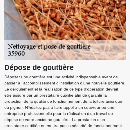
Dépose de gouttière
Déposer une gouttière est une activité indispensable avant de
passer à l’accomplissement d’installation d’une nouvelle gouttière.
Le déroulement et la réalisation de ce type d’opération devrait
être assuré par un prestataire qualifié afin de garantir la
protection de la qualité de fonctionnement de la toiture ainsi que
du pignon. N’hésitez pas à faire appel à un couvreur ou une
entreprise professionnelle pour la réalisation d’un travail de
dépose de votre ancienne gouttière. La prestation d’un
prestataire certifiée ne mettra pas la sécurité de fonctionnement