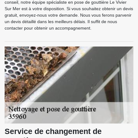
conseil, notre équipe spécialiste en pose de gouttière Le Vivier
Sur Mer est à votre disposition. Si vous souhaitez obtenir un devis
gratuit, envoyez-nous votre demande. Nous vous ferons parvenir
un devis détaillé dans les meilleurs délais. Il suffit de nous
contacter pour obtenir un accompagnement.
Service de changement de