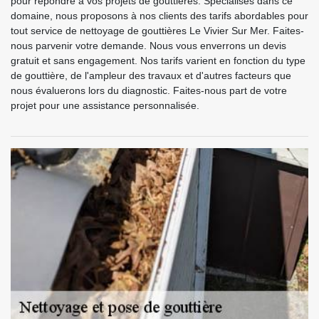
pour répondre à vos projets de gouttières. Spécialisés dans ce
domaine, nous proposons à nos clients des tarifs abordables pour
tout service de nettoyage de gouttières Le Vivier Sur Mer. Faites-
nous parvenir votre demande. Nous vous enverrons un devis
gratuit et sans engagement. Nos tarifs varient en fonction du type
de gouttière, de l'ampleur des travaux et d'autres facteurs que
nous évaluerons lors du diagnostic. Faites-nous part de votre
projet pour une assistance personnalisée.