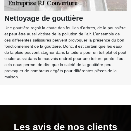
Nettoyage de gouttière
Une gouttière reçoit la chute des feuilles d’arbres, de la poussière
et peut être aussi victime de la pollution de l’air. L’ensemble de
ces différentes salissures peuvent provoquer la présence du bon
fonctionnement de la gouttière. Donc, il est certain que les eaux
de la pluie peuvent stagner dans la toiture pour un toit plat et peut
couler aussi dans le mauvais endroit pour une toiture pente. Tout
cela nous permet de dire que la saleté de la gouttière peut
provoquer de nombreux dégâts pour différentes pièces de la
maison.
Les avis de nos clients