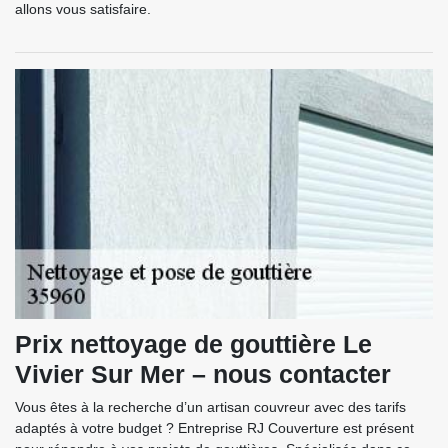
allons vous satisfaire.
Prix nettoyage de gouttière Le
Vivier Sur Mer – nous contacter
Vous êtes à la recherche d’un artisan couvreur avec des tarifs
adaptés à votre budget ? Entreprise RJ Couverture est présent