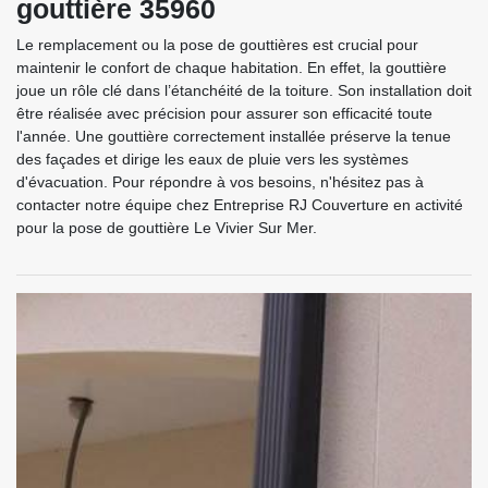
gouttière 35960
Le remplacement ou la pose de gouttières est crucial pour
maintenir le confort de chaque habitation. En effet, la gouttière
joue un rôle clé dans l’étanchéité de la toiture. Son installation doit
être réalisée avec précision pour assurer son efficacité toute
l'année. Une gouttière correctement installée préserve la tenue
des façades et dirige les eaux de pluie vers les systèmes
d'évacuation. Pour répondre à vos besoins, n'hésitez pas à
contacter notre équipe chez Entreprise RJ Couverture en activité
pour la pose de gouttière Le Vivier Sur Mer.