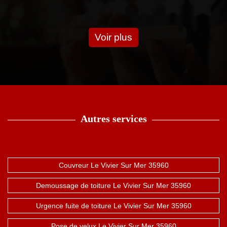
Voir plus
Autres services
Couvreur Le Vivier Sur Mer 35960
Demoussage de toiture Le Vivier Sur Mer 35960
Urgence fuite de toiture Le Vivier Sur Mer 35960
Pose de velux Le Vivier Sur Mer 35960