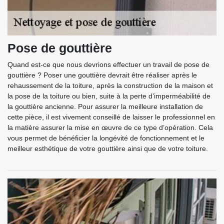
Pose de gouttière
Quand est-ce que nous devrions effectuer un travail de pose de
gouttière ? Poser une gouttière devrait être réaliser après le
rehaussement de la toiture, après la construction de la maison et
la pose de la toiture ou bien, suite à la perte d’imperméabilité de
la gouttière ancienne. Pour assurer la meilleure installation de
cette pièce, il est vivement conseillé de laisser le professionnel en
la matière assurer la mise en œuvre de ce type d’opération. Cela
vous permet de bénéficier la longévité de fonctionnement et le
meilleur esthétique de votre gouttière ainsi que de votre toiture.