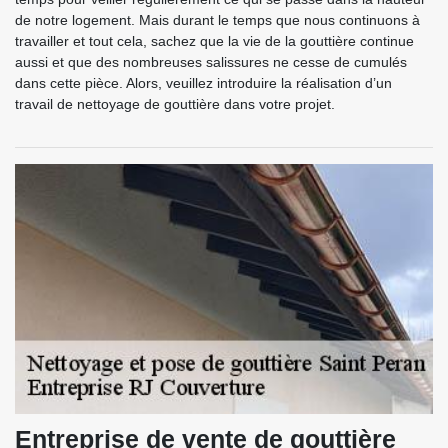
de notre logement. Mais durant le temps que nous continuons à
travailler et tout cela, sachez que la vie de la gouttière continue
aussi et que des nombreuses salissures ne cesse de cumulés
dans cette pièce. Alors, veuillez introduire la réalisation d’un
travail de nettoyage de gouttière dans votre projet.
Entreprise de vente de gouttière