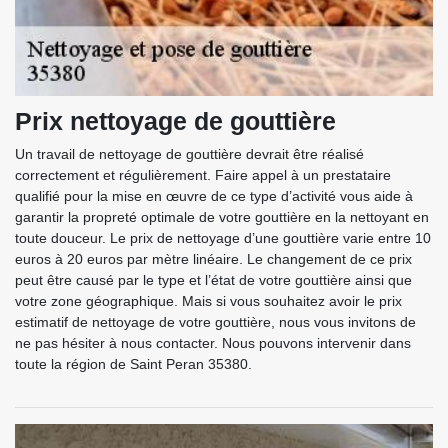
Prix nettoyage de gouttière
Un travail de nettoyage de gouttière devrait être réalisé
correctement et régulièrement. Faire appel à un prestataire
qualifié pour la mise en œuvre de ce type d’activité vous aide à
garantir la propreté optimale de votre gouttière en la nettoyant en
toute douceur. Le prix de nettoyage d’une gouttière varie entre 10
euros à 20 euros par mètre linéaire. Le changement de ce prix
peut être causé par le type et l’état de votre gouttière ainsi que
votre zone géographique. Mais si vous souhaitez avoir le prix
estimatif de nettoyage de votre gouttière, nous vous invitons de
ne pas hésiter à nous contacter. Nous pouvons intervenir dans
toute la région de Saint Peran 35380.