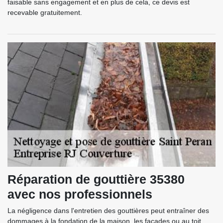
faisable sans engagement et en plus de cela, ce devis est
recevable gratuitement.
Réparation de gouttière 35380
avec nos professionnels
La négligence dans l'entretien des gouttières peut entraîner des
dommages à la fondation de la maison, les façades ou au toit.