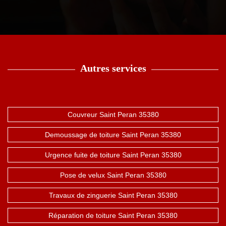
Autres services
Couvreur Saint Peran 35380
Demoussage de toiture Saint Peran 35380
Urgence fuite de toiture Saint Peran 35380
Pose de velux Saint Peran 35380
Travaux de zinguerie Saint Peran 35380
Réparation de toiture Saint Peran 35380