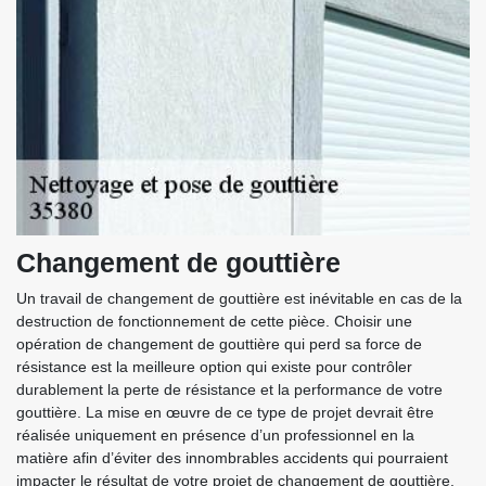
Changement de gouttière
Un travail de changement de gouttière est inévitable en cas de la
destruction de fonctionnement de cette pièce. Choisir une
opération de changement de gouttière qui perd sa force de
résistance est la meilleure option qui existe pour contrôler
durablement la perte de résistance et la performance de votre
gouttière. La mise en œuvre de ce type de projet devrait être
réalisée uniquement en présence d’un professionnel en la
matière afin d’éviter des innombrables accidents qui pourraient
impacter le résultat de votre projet de changement de gouttière.