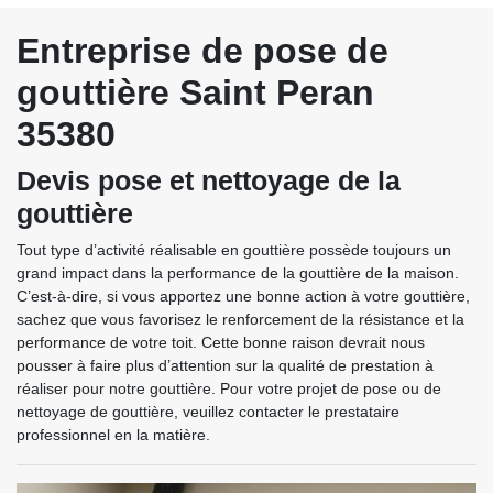
Entreprise de pose de
gouttière Saint Peran
35380
Devis pose et nettoyage de la
gouttière
Tout type d’activité réalisable en gouttière possède toujours un
grand impact dans la performance de la gouttière de la maison.
C’est-à-dire, si vous apportez une bonne action à votre gouttière,
sachez que vous favorisez le renforcement de la résistance et la
performance de votre toit. Cette bonne raison devrait nous
pousser à faire plus d’attention sur la qualité de prestation à
réaliser pour notre gouttière. Pour votre projet de pose ou de
nettoyage de gouttière, veuillez contacter le prestataire
professionnel en la matière.