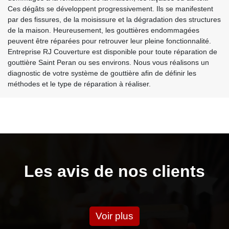
Ces dégâts se développent progressivement. Ils se manifestent
par des fissures, de la moisissure et la dégradation des structures
de la maison. Heureusement, les gouttières endommagées
peuvent être réparées pour retrouver leur pleine fonctionnalité.
Entreprise RJ Couverture est disponible pour toute réparation de
gouttière Saint Peran ou ses environs. Nous vous réalisons un
diagnostic de votre système de gouttière afin de définir les
méthodes et le type de réparation à réaliser.
Les avis de nos clients
Voir plus