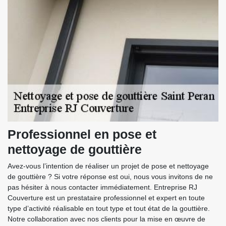
Professionnel en pose et
nettoyage de gouttière
Avez-vous l’intention de réaliser un projet de pose et nettoyage
de gouttière ? Si votre réponse est oui, nous vous invitons de ne
pas hésiter à nous contacter immédiatement. Entreprise RJ
Couverture est un prestataire professionnel et expert en toute
type d’activité réalisable en tout type et tout état de la gouttière.
Notre collaboration avec nos clients pour la mise en œuvre de