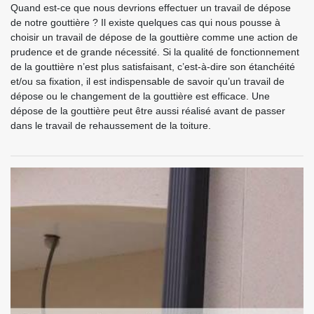
Quand est-ce que nous devrions effectuer un travail de dépose
de notre gouttière ? Il existe quelques cas qui nous pousse à
choisir un travail de dépose de la gouttière comme une action de
prudence et de grande nécessité. Si la qualité de fonctionnement
de la gouttière n’est plus satisfaisant, c’est-à-dire son étanchéité
et/ou sa fixation, il est indispensable de savoir qu’un travail de
dépose ou le changement de la gouttière est efficace. Une
dépose de la gouttière peut être aussi réalisé avant de passer
dans le travail de rehaussement de la toiture.