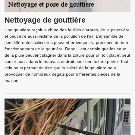
Nettoyage de gouttière
Une gouttière reçoit la chute des feuilles d’arbres, de la poussière
et peut être aussi victime de la pollution de l’air. L’ensemble de
ces différentes salissures peuvent provoquer la présence du bon
fonctionnement de la gouttière. Donc, il est certain que les eaux
de la pluie peuvent stagner dans la toiture pour un toit plat et peut
couler aussi dans le mauvais endroit pour une toiture pente. Tout
cela nous permet de dire que la saleté de la gouttière peut
provoquer de nombreux dégâts pour différentes pièces de la
maison.