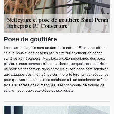
Pose de gouttière
Les eaux de la pluie sont un don de la nature. Elles nous offrent
ce que nous avons besoins afin d’être durablement en bonne
santé et bien épanouis. Mais face à cette importance des eaux
pluviaux, nous sommes bien conscients que quelques matériels
utilisables et essentiels dans notre vie quotidienne sont sensibles
aux attaques des intempéries comme la toiture. En conséquence,
pour que votre toiture puisse continuer à bien fonctionner même
face aux agressions climatiques, il est primordial de trouver de
solution pour que cette pièce puisse résister.