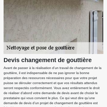
Devis changement de gouttière
Avant de passer à la réalisation d’un travail de changement de la
gouttière, il est indispensable de ne pas ignorer la bonne
préparation des ressources nécessaires pour que votre projet
puisse se dérouler correctement et que vos résultats attendus
seront respectés conformément. Vous avez entièrement le droit
de réaliser d’abord votre demande de devis avant de choisir le
prestataire qui vous convient le plus. Ce qui veut dire qu’une
demande de devis d’un projet de changement de gouttière est