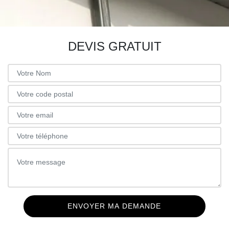
DEVIS GRATUIT