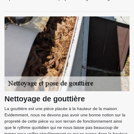
Nettoyage de gouttière
La gouttière est une pièce placée à la hauteur de la maison.
Evidemment, nous ne devons pas avoir une bonne notion sur la
propreté de cette pièce vu son terrain de fonctionnement ainsi
que le rythme quotidien qui ne nous laisse pas beaucoup de
temps pour veiller régulièrement ce qui se passe dans la hauteur