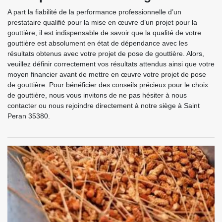
A part la fiabilité de la performance professionnelle d’un
prestataire qualifié pour la mise en œuvre d’un projet pour la
gouttière, il est indispensable de savoir que la qualité de votre
gouttière est absolument en état de dépendance avec les
résultats obtenus avec votre projet de pose de gouttière. Alors,
veuillez définir correctement vos résultats attendus ainsi que votre
moyen financier avant de mettre en œuvre votre projet de pose
de gouttière. Pour bénéficier des conseils précieux pour le choix
de gouttière, nous vous invitons de ne pas hésiter à nous
contacter ou nous rejoindre directement à notre siège à Saint
Peran 35380.