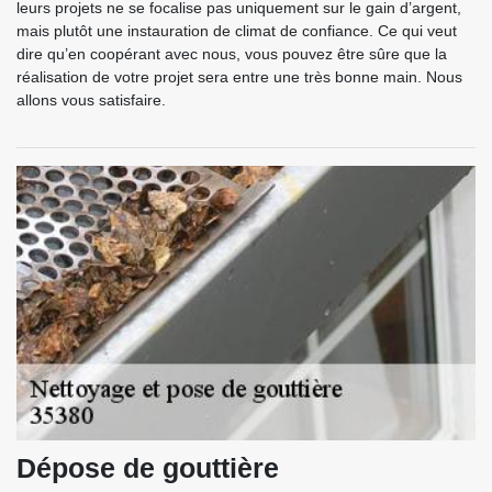
leurs projets ne se focalise pas uniquement sur le gain d’argent,
mais plutôt une instauration de climat de confiance. Ce qui veut
dire qu’en coopérant avec nous, vous pouvez être sûre que la
réalisation de votre projet sera entre une très bonne main. Nous
allons vous satisfaire.
Dépose de gouttière