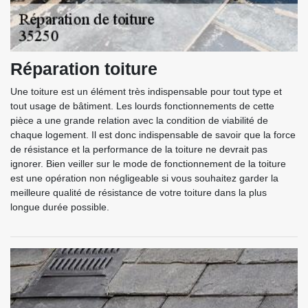
Réparation toiture
Une toiture est un élément très indispensable pour tout type et
tout usage de bâtiment. Les lourds fonctionnements de cette
pièce a une grande relation avec la condition de viabilité de
chaque logement. Il est donc indispensable de savoir que la force
de résistance et la performance de la toiture ne devrait pas
ignorer. Bien veiller sur le mode de fonctionnement de la toiture
est une opération non négligeable si vous souhaitez garder la
meilleure qualité de résistance de votre toiture dans la plus
longue durée possible.