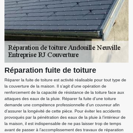
Réparation fuite de toiture
Réparer la fuite de toiture est activité réalisable pour tout type de
la couverture de la maison. Il s’agit d’une opération de
renforcement de la capacité de résistance de la toiture face aux
attaques des eaux de la pluie. Réparer fa fuite d’une toiture
demande une compétence professionnelle d’un couvreur afin
d’assurer la longévité de cette pièce. Pour éviter les accidents
provoqués par la pénétration des eaux de la pluie à l’intérieur de
la maison, il est indispensable de ne pas laisser trop de temps
avant de passer à l’accomplissement des travaux de réparation