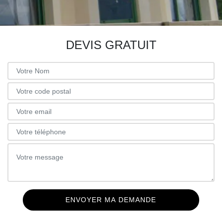
DEVIS GRATUIT