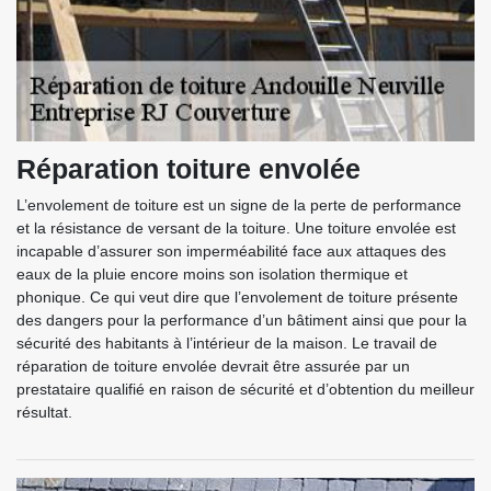
Réparation toiture envolée
L’envolement de toiture est un signe de la perte de performance
et la résistance de versant de la toiture. Une toiture envolée est
incapable d’assurer son imperméabilité face aux attaques des
eaux de la pluie encore moins son isolation thermique et
phonique. Ce qui veut dire que l’envolement de toiture présente
des dangers pour la performance d’un bâtiment ainsi que pour la
sécurité des habitants à l’intérieur de la maison. Le travail de
réparation de toiture envolée devrait être assurée par un
prestataire qualifié en raison de sécurité et d’obtention du meilleur
résultat.