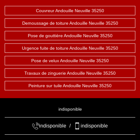
Couvreur Andouille Neuville 35250
Demoussage de toiture Andouille Neuville 35250
Pose de gouttière Andouille Neuville 35250
Urgence fuite de toiture Andouille Neuville 35250
Pose de velux Andouille Neuville 35250
Travaux de zinguerie Andouille Neuville 35250
Peinture sur tuile Andouille Neuville 35250
indisponible
indisponible
/
indisponible