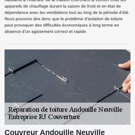
appareils de chauffage durant la saison de froid et en état de
dépendance avec les ventilations tout au long de la période d’été.
Nous pouvons dire donc que le problème d’isolation de toiture
peut provoquer des difficultés économiques à long terme en
absence d’un agissement correct et rapide.
Couvreur Andouille Neuville