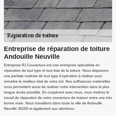
Entreprise de réparation de toiture
Andouille Neuville
Entreprise RJ Couverture est une entreprise spécialiste en
réparation de tout type et tout état de la toiture. Nous disposons
une parfaite maitrise de tout type d’opération à réaliser pour
remettre le meilleur état de votre toit. Nos suffisances matérielles
nous permettent aussi de réaliser notre intervention dans la plus
longue durée possible. En coopérant avec nous, vous mettrez le
travail de réparation de votre couverture de maison entre une très
bonne main. Nous travaillons dans toute la ville de Andouille
Neuville 35250 et également aux alentours.