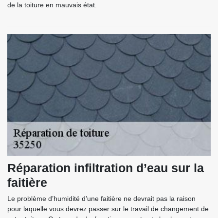
de la toiture en mauvais état.
Réparation infiltration d’eau sur la
faitière
Le problème d’humidité d’une faitière ne devrait pas la raison
pour laquelle vous devrez passer sur le travail de changement de