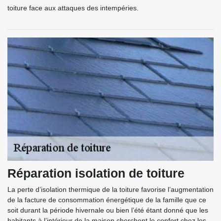
toiture face aux attaques des intempéries.
Réparation isolation de toiture
La perte d’isolation thermique de la toiture favorise l’augmentation
de la facture de consommation énergétique de la famille que ce
soit durant la période hivernale ou bien l’été étant donné que les
habitants à l’intérieur de la maison cherchent le confort chez les