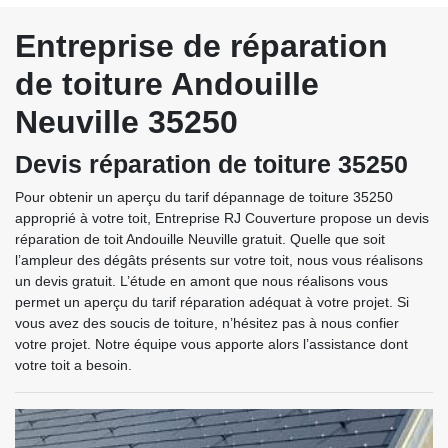
Entreprise de réparation
de toiture Andouille
Neuville 35250
Devis réparation de toiture 35250
Pour obtenir un aperçu du tarif dépannage de toiture 35250
approprié à votre toit, Entreprise RJ Couverture propose un devis
réparation de toit Andouille Neuville gratuit. Quelle que soit
l’ampleur des dégâts présents sur votre toit, nous vous réalisons
un devis gratuit. L’étude en amont que nous réalisons vous
permet un aperçu du tarif réparation adéquat à votre projet. Si
vous avez des soucis de toiture, n’hésitez pas à nous confier
votre projet. Notre équipe vous apporte alors l’assistance dont
votre toit a besoin.