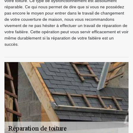
votre toiture. Ce type de dysfonctionnement est absolument
réparable. Ce qui nous permet de dire que si vous ne possédez
pas encore le moyen pour entrer dans le travail de changement
de votre couverture de maison, nous vous recommandons
vivement de ne pas hésiter à effectuer un travail de réparation de
votre faitière. Cette opération peut vous servir efficacement et voir
même durablement si la réparation de votre faitière est un
succès.