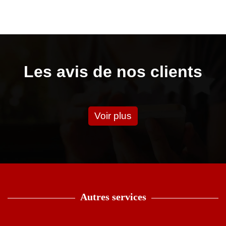
Les avis de nos clients
Voir plus
Autres services