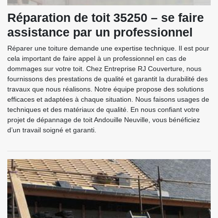
Réparation de toit 35250 – se faire
assistance par un professionnel
Réparer une toiture demande une expertise technique. Il est pour
cela important de faire appel à un professionnel en cas de
dommages sur votre toit. Chez Entreprise RJ Couverture, nous
fournissons des prestations de qualité et garantit la durabilité des
travaux que nous réalisons. Notre équipe propose des solutions
efficaces et adaptées à chaque situation. Nous faisons usages de
techniques et des matériaux de qualité. En nous confiant votre
projet de dépannage de toit Andouille Neuville, vous bénéficiez
d’un travail soigné et garanti.