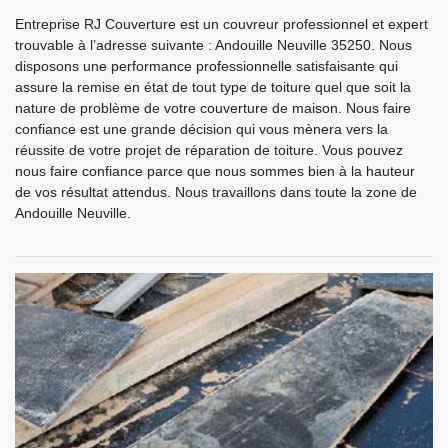
Entreprise RJ Couverture est un couvreur professionnel et expert
trouvable à l’adresse suivante : Andouille Neuville 35250. Nous
disposons une performance professionnelle satisfaisante qui
assure la remise en état de tout type de toiture quel que soit la
nature de problème de votre couverture de maison. Nous faire
confiance est une grande décision qui vous mènera vers la
réussite de votre projet de réparation de toiture. Vous pouvez
nous faire confiance parce que nous sommes bien à la hauteur
de vos résultat attendus. Nous travaillons dans toute la zone de
Andouille Neuville.