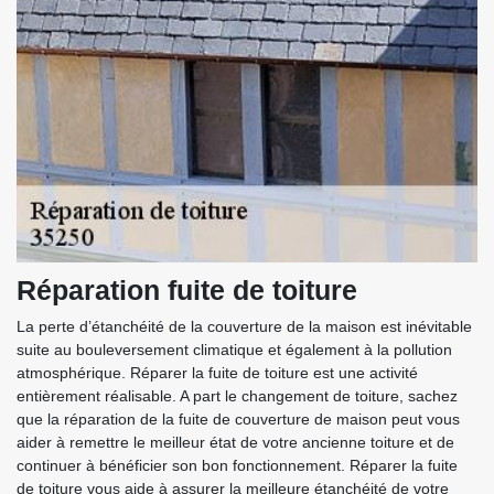
Réparation fuite de toiture
La perte d’étanchéité de la couverture de la maison est inévitable
suite au bouleversement climatique et également à la pollution
atmosphérique. Réparer la fuite de toiture est une activité
entièrement réalisable. A part le changement de toiture, sachez
que la réparation de la fuite de couverture de maison peut vous
aider à remettre le meilleur état de votre ancienne toiture et de
continuer à bénéficier son bon fonctionnement. Réparer la fuite
de toiture vous aide à assurer la meilleure étanchéité de votre